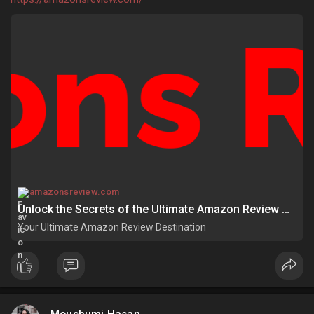
amazonsreview.com
Unlock the Secrets of the Ultimate Amazon Review Destination - Your Ultimate Amazon Review Destination
Your Ultimate Amazon Review Destination