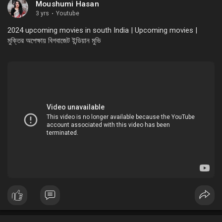
Moushumi Hasan
3 yrs
·
Youtube
2024 upcoming movies in south India | Upcoming movies |
মুক্তির অপেক্ষায় বিগবাজেট ইন্ডিয়ান মুভি