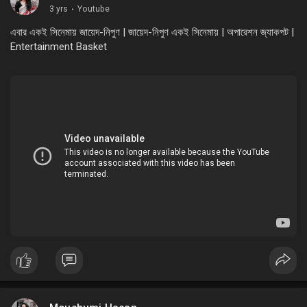
3 yrs
·
Youtube
এবার একই সিনেমায় জায়েদ-নিপুণ | জায়েদ-নিপুণ একই সিনেমায় | অপারেশন জ্যাকপট |
Entertainment Basket