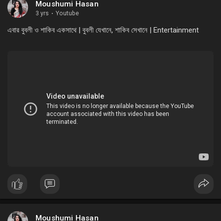
Moushumi Hasan
3 yrs
·
Youtube
এবার বুবলী ও শাকিব একসাথে | বুবলী যেখানে, শাকিব সেখানে | Entertainment
Moushumi Hasan