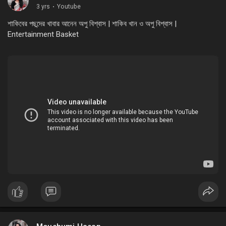
3 yrs
·
Youtube
শাকিবের পছন্দের খাবার আনেন অপু বিশ্বাস | শাকিব খান ও অপু বিশ্বাস |
Entertainment Basket