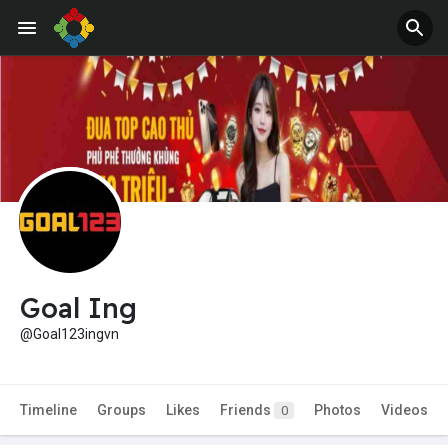
Goal Ing
@Goal123ingvn
Timeline
Groups
Likes
Friends
Photos
Videos
0