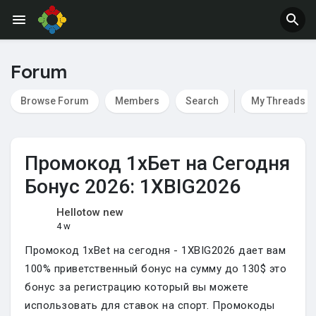
Forum
Browse Forum
Members
Search
My Threads
Промокод 1хБет на Сегодня
Бонус 2026: 1XBIG2026
Hellotow new
4 w
Промокод 1xBet на сегодня - 1XBIG2026 дает вам
100% приветственный бонус на сумму до 130$ это
бонус за регистрацию который вы можете
использовать для ставок на спорт. Промокоды