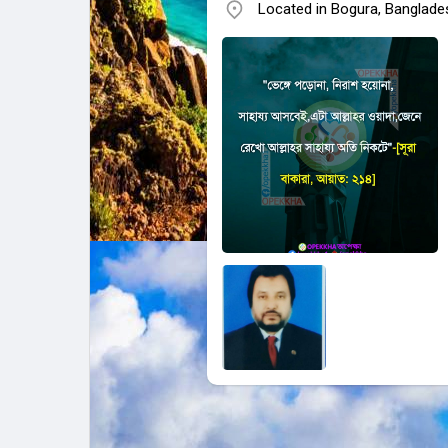
Located in Bogura, Banglade