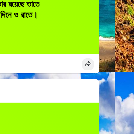
ডার রয়েছে তাতে
দিনে ও রাতে।