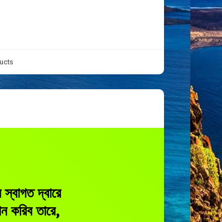
ucts
 স্বাগত দ্বারে
ান করিব তারে,