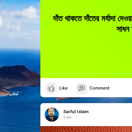
দাঁত থাকতে দাঁতের মর্যাদা দ
সাধন 
Like
Comment
Saiful Islam
2 yrs