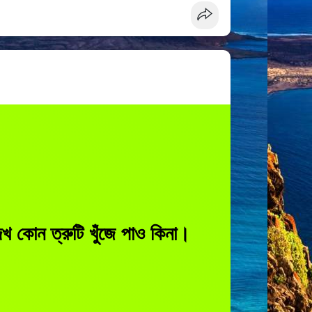
দেখ কোন ত্রুটি খুঁজে পাও কিনা।