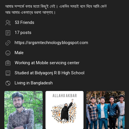
আমার সম্পর্কে বলার মতো কিছুই নেই। একদিন সময়ই বলে দিবে আমি কে!!
আর আমার একমাত্র ভরসা আল্লাহ।
53 Friends
17 posts
https://srgsmtechnology.blogspot.com
Male
Working at
Mobile servicing center
Studied at Bidyagonj R B High School
Living in Bangladesh