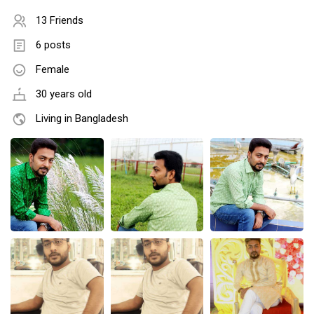
13 Friends
6 posts
Female
30 years old
Living in Bangladesh