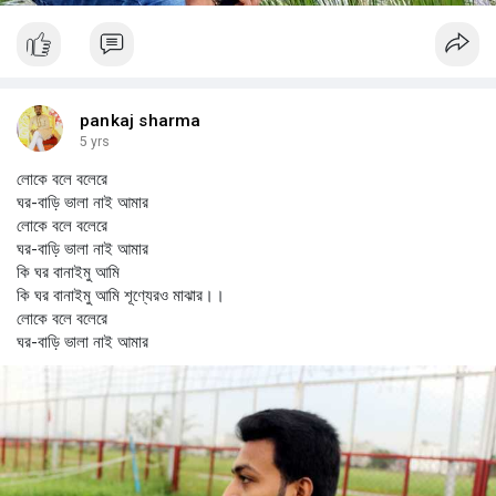
pankaj sharma
5 yrs
লোকে বলে বলেরে
ঘর-বাড়ি ভালা নাই আমার
লোকে বলে বলেরে
ঘর-বাড়ি ভালা নাই আমার
কি ঘর বানাইমু আমি
কি ঘর বানাইমু আমি শূণ্যেরও মাঝার।।
লোকে বলে বলেরে
ঘর-বাড়ি ভালা নাই আমার