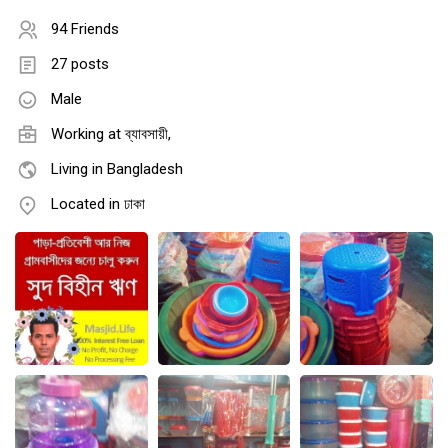
94 Friends
27 posts
Male
Working at ব্যাবসায়ী,
Living in Bangladesh
Located in ঢাকা