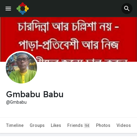
Gmbabu Babu
@Gmbabu
Timeline
Groups
Likes
Friends
Photos
Videos
94