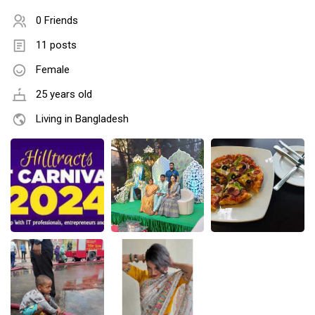
0 Friends
11 posts
Female
25 years old
Living in Bangladesh