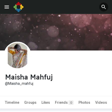
Maisha Mahfuj
@Maisha_mahfuj
Timeline
Groups
Likes
Friends
Photos
Videos
0