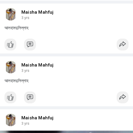
Maisha Mahfuj
3 yrs
আলহামদুলিল্লাহ
Maisha Mahfuj
3 yrs
আলহামদুলিল্লাহ
Maisha Mahfuj
3 yrs