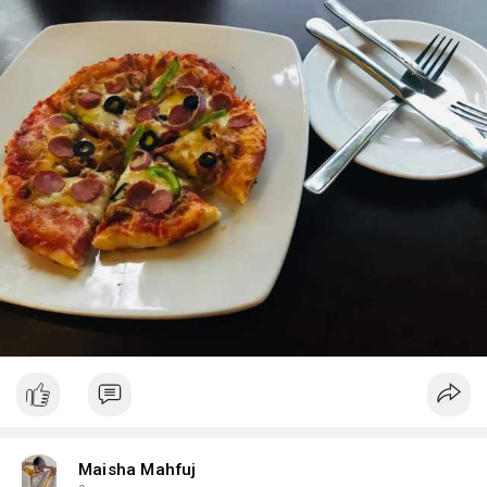
Maisha Mahfuj