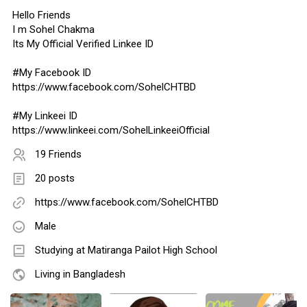
Hello Friends
I m Sohel Chakma
Its My Official Verified Linkee ID
#My Facebook ID
https://www.facebook.com/SohelCHTBD
#My Linkeei ID
https://www.linkeei.com/SohelLinkeeiOfficial
19 Friends
20 posts
https://www.facebook.com/SohelCHTBD
Male
Studying at Matiranga Pailot High School
Living in Bangladesh