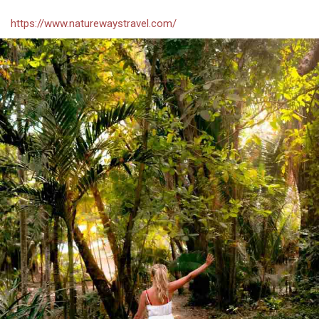
https://www.naturewaystravel.com/