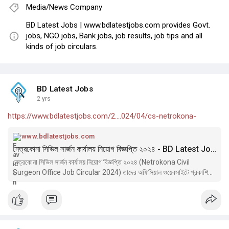
Media/News Company
BD Latest Jobs | www.bdlatestjobs.com provides Govt.
jobs, NGO jobs, Bank jobs, job results, job tips and all
kinds of job circulars.
BD Latest Jobs
2 yrs
https://www.bdlatestjobs.com/2....024/04/cs-netrokona-
www.bdlatestjobs.com
নেত্রকোনা সিভিল সার্জন কার্যালয় নিয়োগ বিজ্ঞপ্তি ২০২৪ - BD Latest Jobs ।। A Popular Job Site in BD
নেত্রকোনা সিভিল সার্জন কার্যালয় নিয়োগ বিজ্ঞপ্তি ২০২৪ (Netrokona Civil
Surgeon Office Job Circular 2024) তাদের অফিসিয়াল ওয়েবসাইটে প্রকাশিত
হয়েছে।