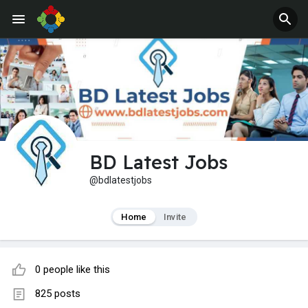
BD Latest Jobs
@bdlatestjobs
Home
Invite
0 people like this
825 posts