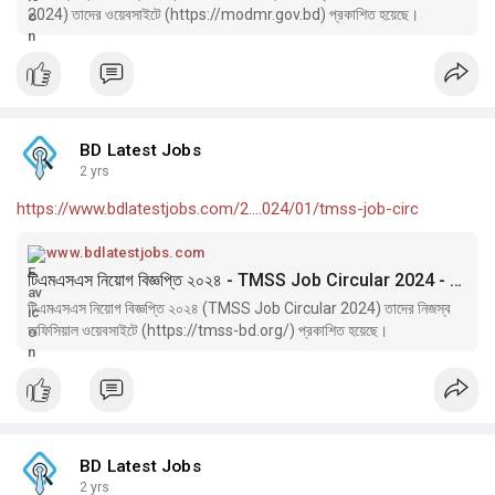
2024) তাদের ওয়েবসাইটে (https://modmr.gov.bd) প্রকাশিত হয়েছে।
BD Latest Jobs
2 yrs
https://www.bdlatestjobs.com/2....024/01/tmss-job-circ
www.bdlatestjobs.com
টিএমএসএস নিয়োগ বিজ্ঞপ্তি ২০২৪ - TMSS Job Circular 2024 - BD Latest Jobs ।। A Popular Job Site in BD
টিএমএসএস নিয়োগ বিজ্ঞপ্তি ২০২৪ (TMSS Job Circular 2024) তাদের নিজস্ব
অফিসিয়াল ওয়েবসাইটে (https://tmss-bd.org/) প্রকাশিত হয়েছে।
BD Latest Jobs
2 yrs