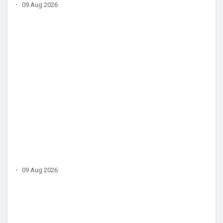
·
09 Aug 2026
·
09 Aug 2026