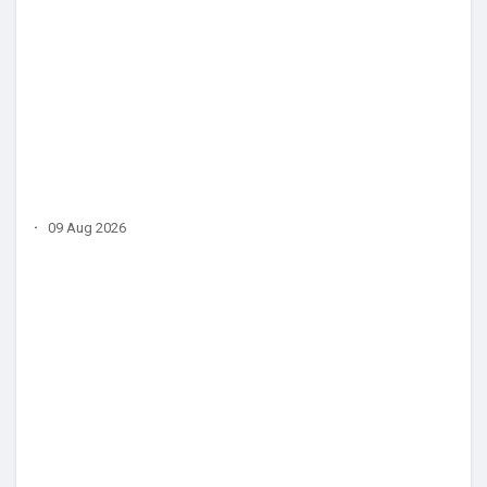
·
09 Aug 2026