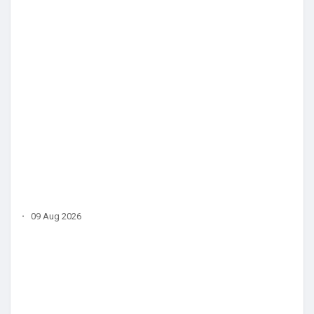
·
09 Aug 2026