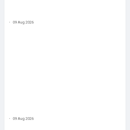
·
09 Aug 2026
·
09 Aug 2026