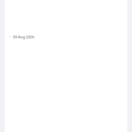
·
09 Aug 2026