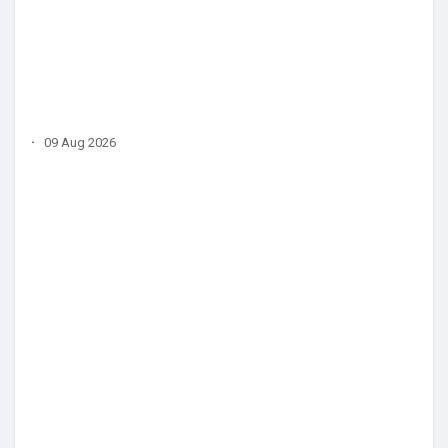
·
09 Aug 2026