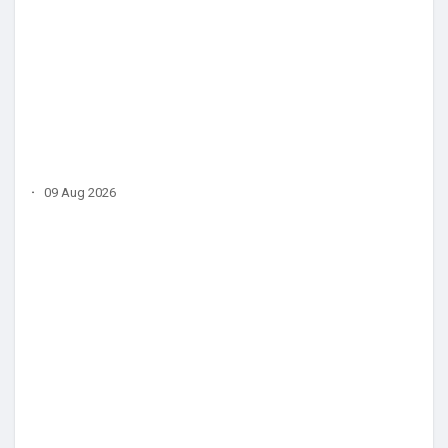
·
09 Aug 2026