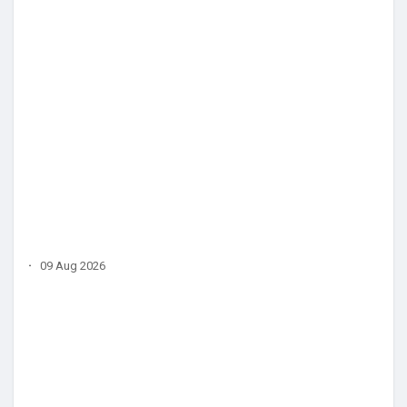
·
09 Aug 2026