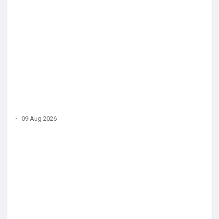
·
09 Aug 2026