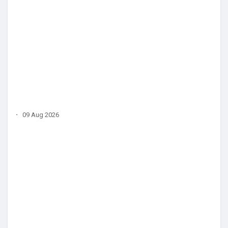
·
09 Aug 2026