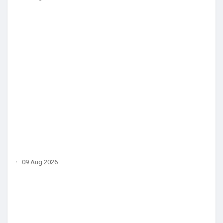
·
09 Aug 2026