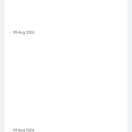
·
09 Aug 2026
·
09 Aug 2026