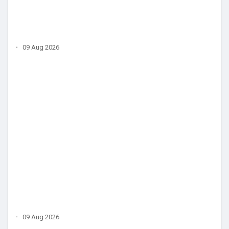
·
09 Aug 2026
·
09 Aug 2026