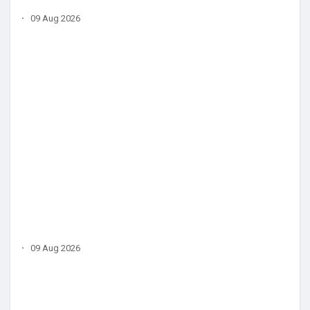
·
09 Aug 2026
·
09 Aug 2026