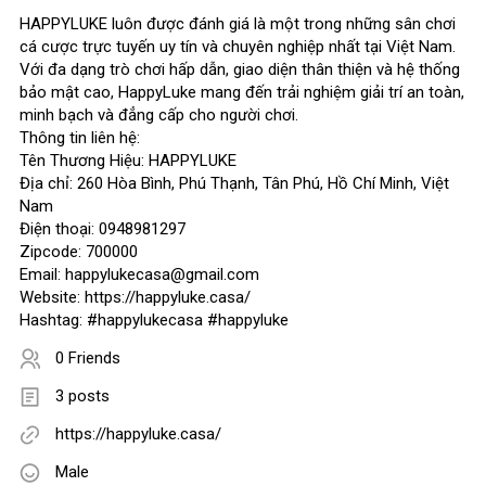
HAPPYLUKE luôn được đánh giá là một trong những sân chơi
cá cược trực tuyến uy tín và chuyên nghiệp nhất tại Việt Nam.
Với đa dạng trò chơi hấp dẫn, giao diện thân thiện và hệ thống
bảo mật cao, HappyLuke mang đến trải nghiệm giải trí an toàn,
minh bạch và đẳng cấp cho người chơi.
Thông tin liên hệ:
Tên Thương Hiệu: HAPPYLUKE
Địa chỉ: 260 Hòa Bình, Phú Thạnh, Tân Phú, Hồ Chí Minh, Việt
Nam
Điện thoại: 0948981297
Zipcode: 700000
Email: happylukecasa@gmail.com
Website: https://happyluke.casa/
Hashtag: #happylukecasa #happyluke
0 Friends
3 posts
https://happyluke.casa/
Male