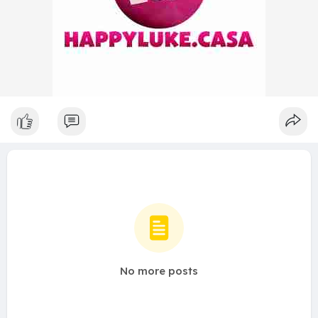
No more posts