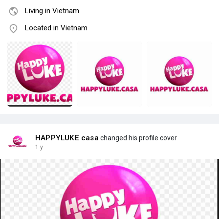
Living in Vietnam
Located in Vietnam
HAPPYLUKE casa
changed his profile cover
1 y