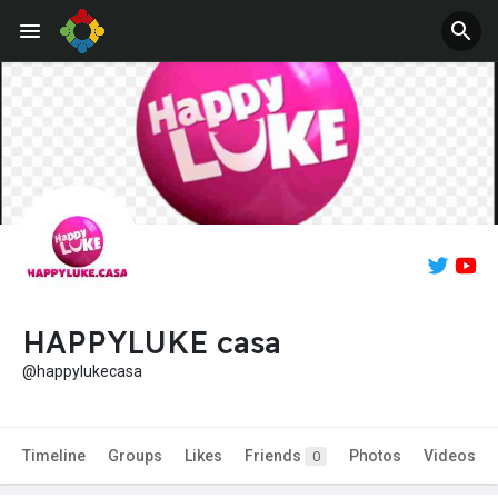
HAPPYLUKE casa
@happylukecasa
Timeline
Groups
Likes
Friends
Photos
Videos
0