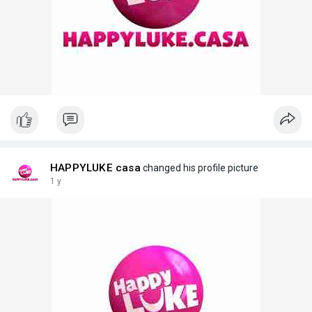
HAPPYLUKE casa
changed his profile picture
1 y