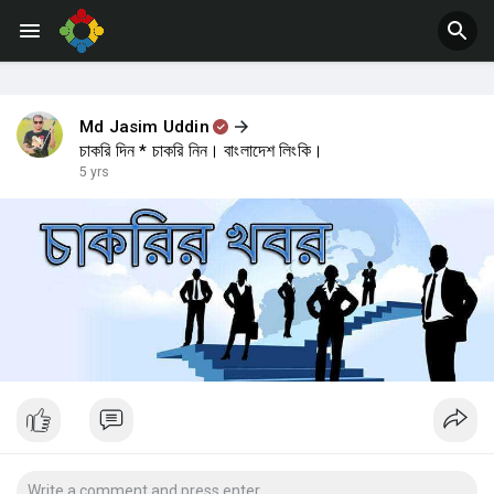
Jobs
Offers
Md Jasim Uddin
চাকরি দিন * চাকরি নিন। বাংলাদেশ লিংকি।
5 yrs