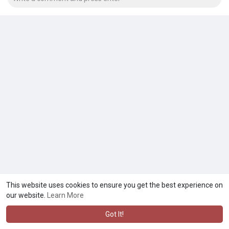
This website uses cookies to ensure you get the best experience on
our website.
Learn More
Got It!