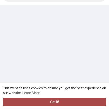
This website uses cookies to ensure you get the best experience on
our website.
Learn More
Got It!