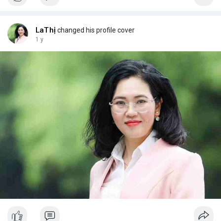
LaThị
changed his profile cover
1 y