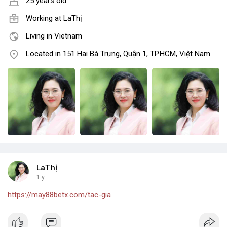
25 years old
Working at LaThị
Living in Vietnam
Located in 151 Hai Bà Trưng, Quận 1, TP.HCM, Việt Nam
LaThị
1 y
https://may88betx.com/tac-gia