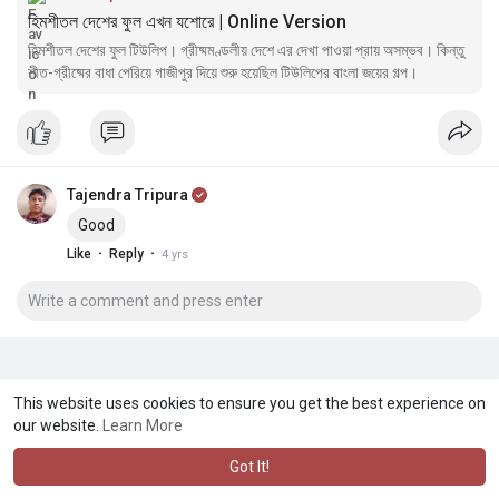
হিমশীতল দেশের ফুল এখন যশোরে | Online Version
হিমশীতল দেশের ফুল টিউলিপ। গ্রীষ্মমণ্ডলীয় দেশে এর দেখা পাওয়া প্রায় অসম্ভব। কিন্তু
শীত-গ্রীষ্মের বাধা পেরিয়ে গাজীপুর দিয়ে শুরু হয়েছিল টিউলিপের বাংলা জয়ের গল্প।
Tajendra Tripura
Good
·
·
Like
Reply
4 yrs
This website uses cookies to ensure you get the best experience on
our website.
Learn More
Got It!