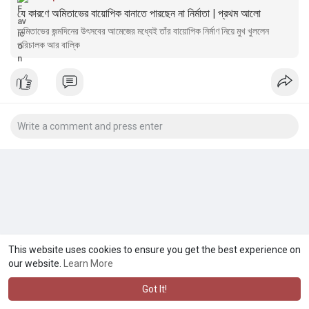
যে কারণে অমিতাভের বায়োপিক বানাতে পারছেন না নির্মাতা | প্রথম আলো
অমিতাভের জন্মদিনের উৎসবের আমেজের মধ্যেই তাঁর বায়োপিক নির্মাণ নিয়ে মুখ খুললেন
পরিচালক আর বাল্কি
This website uses cookies to ensure you get the best experience on
our website.
Learn More
Got It!