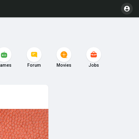
ames
Forum
Movies
Jobs