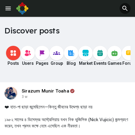
Discover posts
Posts
Users
Pages
Group
Blog
Market
Events
Games
Foru
Sirazum Munir Toaha
3 w
❤️ হাত-পা ছাড়া জন্মেছিলেন—কিন্তু জীবনের উদ্দেশ্য ছাড়া নয়
১৯৮২ সালের ৪ ডিসেম্বর অস্ট্রেলিয়ায় যখন নিক ভুজিসিক (Nick Vujicic) জন্মগ্রহণ
করেন, তখন প্রসব কক্ষে নেমে এসেছিল এক নীরবতা।