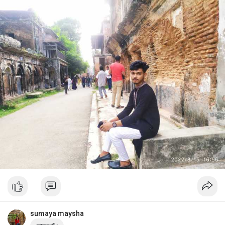
sumaya maysha