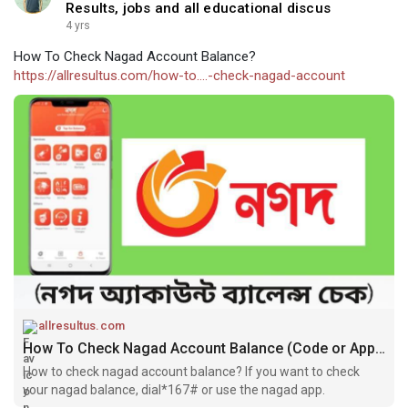
Results, jobs and all educational discus
4 yrs
How To Check Nagad Account Balance?
https://allresultus.com/how-to....-check-nagad-account
allresultus.com
How To Check Nagad Account Balance (Code or Apps)
How to check nagad account balance? If you want to check
your nagad balance, dial*167# or use the nagad app.