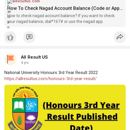
allresultus.com
How To Check Nagad Account Balance (Code or Apps)
How to check nagad account balance? If you want to check
your nagad balance, dial*167# or use the nagad app.
All Result US
4 yrs
National University Honours 3rd Year Result 2022
https://allresultus.com/honours-3rd-year-result/