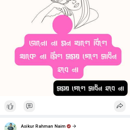
Asikur Rahman Naim