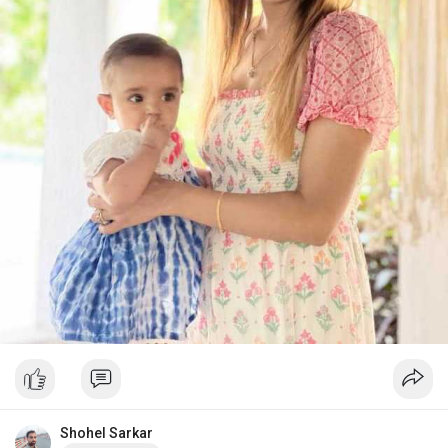
Shohel Sarkar