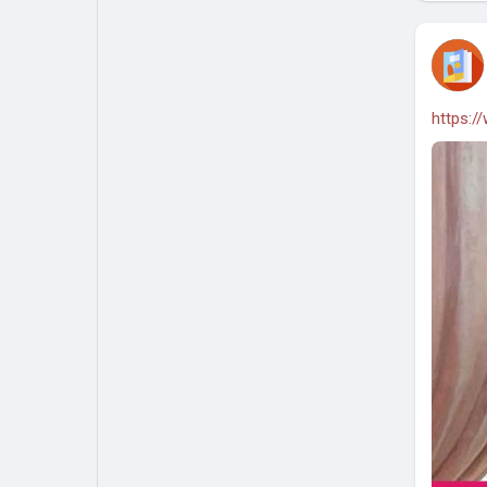
https:/