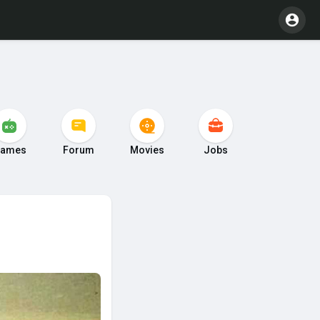
ames
Forum
Movies
Jobs