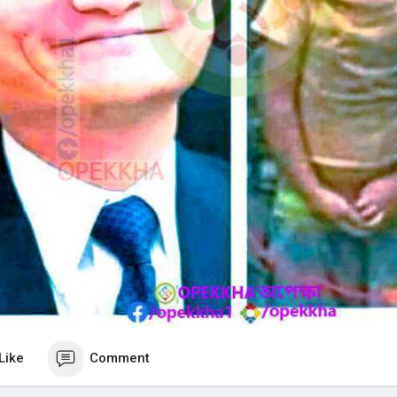
Like
Comment