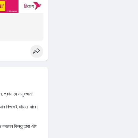
ন, প্রথম যে মানুষগুলো
র বিপক্ষেই দাঁড়িয়ে যাবে।
 করলেন কিন্তু তারা এটা