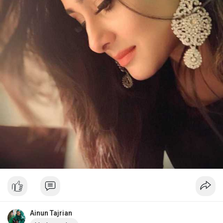
Ainun Tajrian