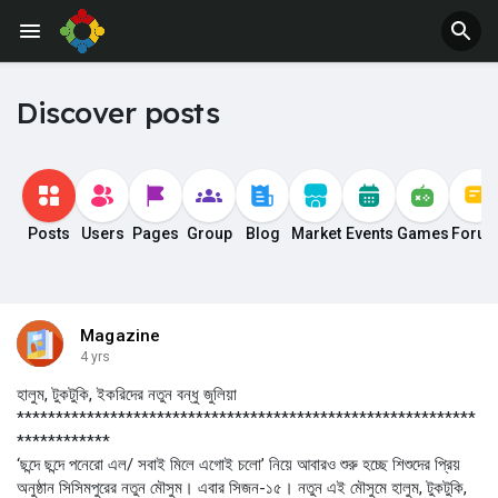
Discover posts
Posts
Users
Pages
Group
Blog
Market
Events
Games
Foru
Magazine
4 yrs
হালুম, টুকটুকি, ইকরিদের নতুন বন্ধু জুলিয়া
***********************************************************
************
‘ছন্দে ছন্দে পনেরো এল/ সবাই মিলে এগোই চলো’ নিয়ে আবারও শুরু হচ্ছে শিশুদের প্রিয়
অনুষ্ঠান সিসিমপুরের নতুন মৌসুম। এবার সিজন-১৫। নতুন এই মৌসুমে হালুম, টুকটুকি,