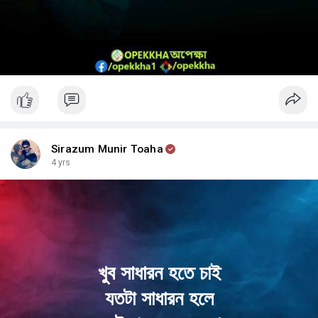
Sirazum Munir Toaha
4 yrs
খুব সাধারন হতে চাই
যতটা সাধারন হলে